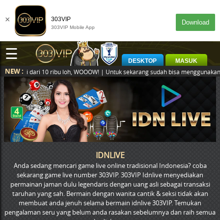
×
303VIP
Download
303VIP Mobile App
☰
DESKTOP
MASUK
NEW :
t ini mulai dari 10 ribu loh, WOOOW! | Untuk sekarang sudah bisa menggunak
IDNLIVE
Anda sedang mencari game live online tradisional Indonesia? coba
sekarang game live number 303VIP. 303VIP Idnlive menyediakan
permainan jaman dulu legendaris dengan uang asli sebagai transaksi
taruhan yang sah. Bermain dengan wanita cantik & seksi tidak akan
membuat anda jenuh selama bermain idnlive 303VIP. Temukan
pengalaman seru yang belum anda rasakan sebelumnya dan raih semua